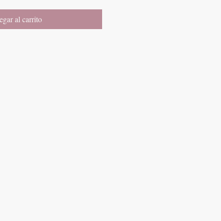
gar al carrito