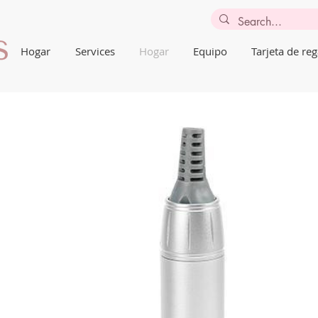
Hogar
Services
Hogar
Equipo
Tarjeta de reg