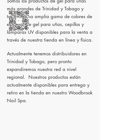
Somos los productos de gel para uñas
más grandes de Trinidad y Tobago y
tenemos una amplia gama de colores de
esmaltes de gel para uñas, cepillos y
lámparas UV disponibles para la venta a
través de nuestra tienda en línea y física.
Actualmente tenemos distribuidores en
Trinidad y Tobago, pero pronto
expandiremos nuestra red a nivel
regional. Nuestros productos están
actualmente disponibles para entrega y
retiro en la tienda en nuestro Woodbrook
Nail Spa.
SPA DE UÑAS