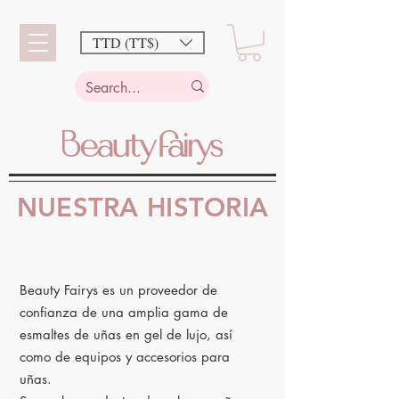
TTD (TT$)
NUESTRA HISTORIA
Beauty Fairys es un proveedor de
confianza de una amplia gama de
esmaltes de uñas en gel de lujo, así
como de equipos y accesorios para
uñas.