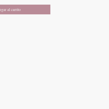
gar al carrito