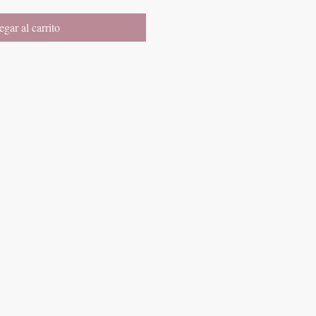
gar al carrito