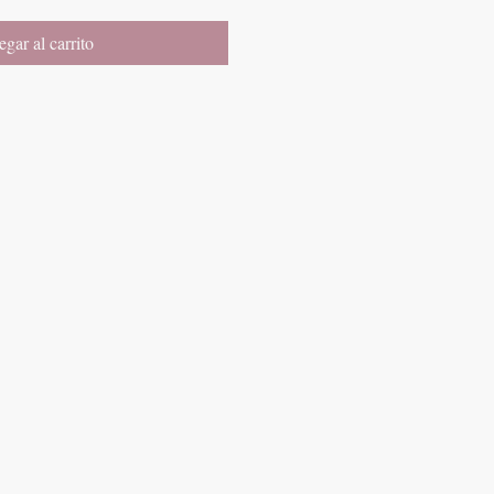
gar al carrito