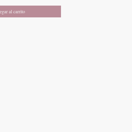
gar al carrito