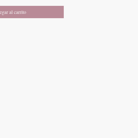
gar al carrito